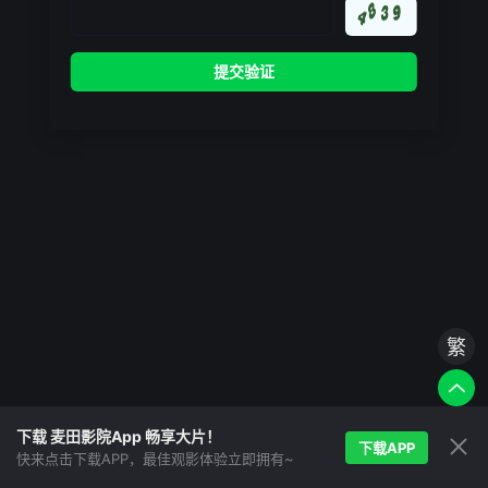
繁
下载 麦田影院App 畅享大片！
下载APP
快来点击下载APP，最佳观影体验立即拥有~