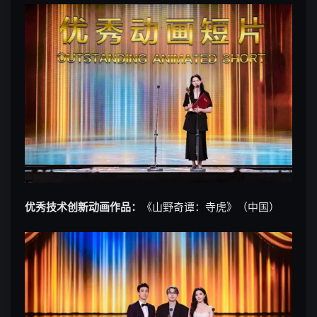
优秀技术创新动画作品：
《山野奇谭：寺虎》（中国）