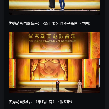
优秀动画电影音乐：
《燃比娃》野孩子乐队（中国）
优秀动画短片：
《米哈雷奇》（俄罗斯）