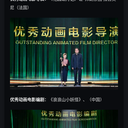
尼（法国）
优秀动画电影编剧：
《浪浪山小妖怪》、（中国）