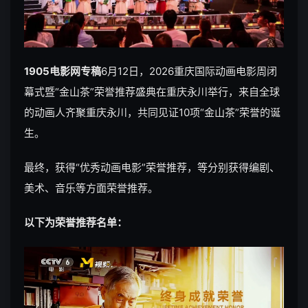
1905电影网专稿
6月12日，2026重庆国际动画电影周闭
幕式暨“金山茶”荣誉推荐盛典在重庆永川举行，来自全球
的动画人齐聚重庆永川，共同见证10项“金山茶”荣誉的诞
生。
最终，获得“优秀动画电影”荣誉推荐，等分别获得编剧、
美术、音乐等方面荣誉推荐。
以下为荣誉推荐名单：