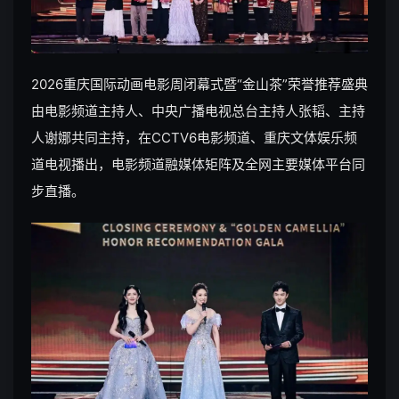
2026重庆国际动画电影周闭幕式暨“金山茶”荣誉推荐盛典
由电影频道主持人、中央广播电视总台主持人张韬、主持
人谢娜共同主持，在CCTV6电影频道、重庆文体娱乐频
道电视播出，电影频道融媒体矩阵及全网主要媒体平台同
步直播。